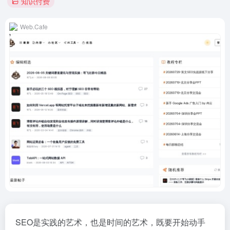
知识付费
Web.Cafe
SEO是实践的艺术，也是时间的艺术，既要开始动手