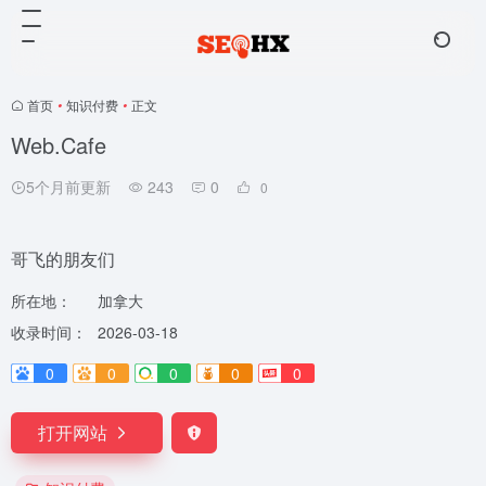
首页
•
知识付费
•
正文
Web.Cafe
5个月前更新
243
0
0
哥飞的朋友们
所在地：
加拿大
收录时间：
2026-03-18
0
0
0
0
0
打开网站