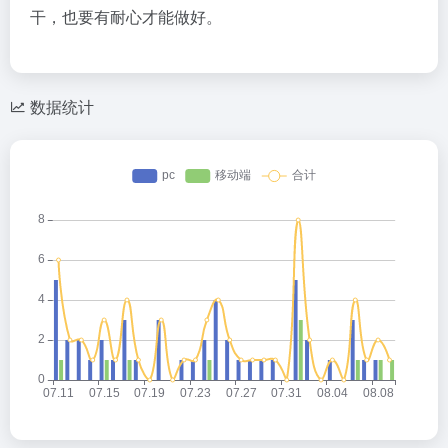
干，也要有耐心才能做好。
数据统计