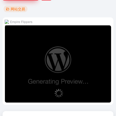
网站交易
Empire Flippers