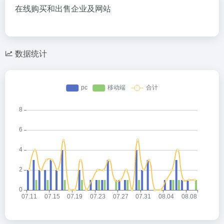
在线购买和出售企业及网站
数据统计