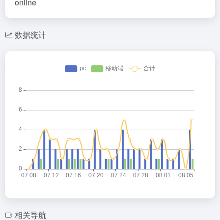
online
数据统计
相关导航