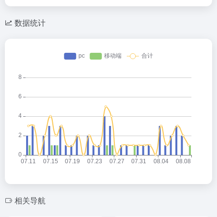
数据统计
相关导航