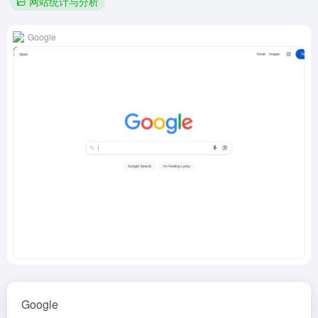
网站统计与分析
Google
Google