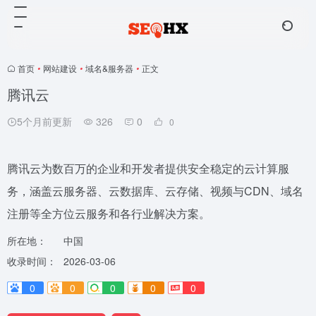
首页
•
网站建设
•
域名&服务器
•
正文
腾讯云
5个月前更新
326
0
0
腾讯云为数百万的企业和开发者提供安全稳定的云计算服
务，涵盖云服务器、云数据库、云存储、视频与CDN、域名
注册等全方位云服务和各行业解决方案。
所在地：
中国
收录时间：
2026-03-06
0
0
0
0
0