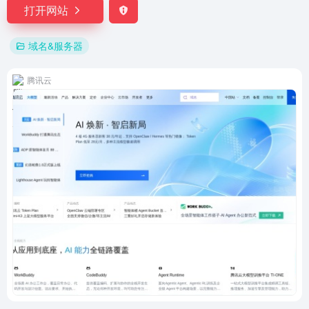
打开网站
域名&服务器
腾讯云