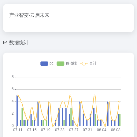
产业智变·云启未来
数据统计