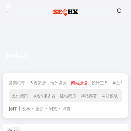
网站建设
共 20 篇网址
常用推荐
内容运营
海外运营
网站建设
设计工具
AI助手
支付接口
域名&服务器
建站程序
网站部署
网站模板
排序
发布
更新
浏览
点赞