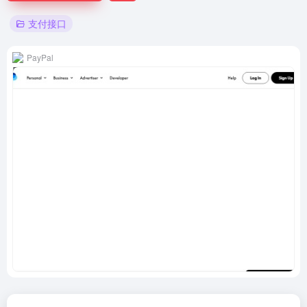
支付接口
PayPal