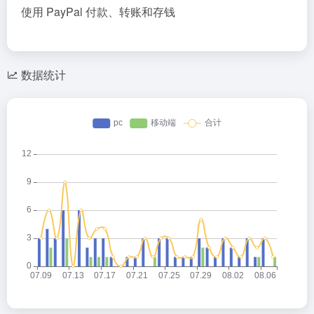
使用 PayPal 付款、转账和存钱
数据统计